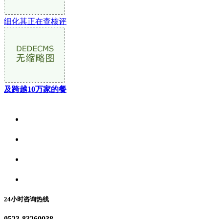
细化其正在查核评
及跨越10万家的餐
关于我们
食品安全资讯
食品安全动态
联系我们
24小时咨询热线
0523-83260038