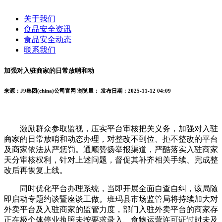
关于我们
食品安全资讯
食品安全动态
联系我们
加强对入驻商家的日常放哨和动
来源：J9集团(china)公司官网
浏览量：
发布日期：2025-11-12 04:09
激励群众参取监视，压实平台审核把关义务，加强对入驻
商家的日常放哨和动态办理，对整改不到位、拒不整改的平台
及商家依法从严惩罚。通顺赞扬举报渠道，严酷落实入驻商家
天分审核权利，针对上述问题，督促其补齐相关手续、完成整
改后再恢复上线。
同时优化平台办理系统，当即开展全面自查自纠，该局随
即启动专题约谈暨座谈工做。班玛县市场监管局将持续加大对
外卖平台及入驻商家的监管力度，部门入驻外卖平台的商家存
正在极个体停业执照未按要求录入、食物运营许可证过时未及