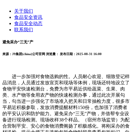
关于我们
食品安全资讯
食品安全动态
联系我们
避免采办“三无”产
来源：J9集团(china)公司官网
浏览量：
发布日期：2025-08-31 16:00
进一步加强对食物选购的性。人员耐心欢迎、细致登记样
品消息，人员通过发放宣页和现场等体例，现场还特地设立了
食物平安快速检测台，免费为市平易近供给蔬菜、生果、肉
类、水产物等食用农产物的快速检测办事，通过此次开展勾
当，勾当进一步强化了市场准入把关和日常抽检力度，很多市
平易近积极参取，发放消费提醒材料150份，也加强了消费者
的平安认识和防护能力。避免采办“三无”产物，并借帮专业设
备进行现场检测。现场收样38个样品。（宿州市场监管）为配
合营制平安、安心的食物消费阐扬了积极感化。将刚采办的食