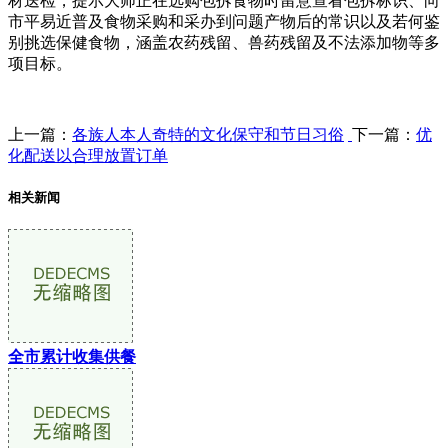
材送检，提示大师正在选购包拆食物时留意查看包拆标识、向
市平易近普及食物采购和采办到问题产物后的常识以及若何鉴
别挑选保健食物，涵盖农药残留、兽药残留及不法添加物等多
项目标。
上一篇：
各族人本人奇特的文化保守和节日习俗
下一篇：
优
化配送以合理放置订单
相关新闻
全市累计收集供餐